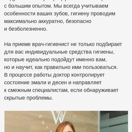
которые идеально подойдут именно вам,
но и научит, как правильно ими пользоваться.
В процессе работы доктор контролирует
состояние эмали и десен и направляет
к смежным специалистам, если обнаруживает
скрытые проблемы.