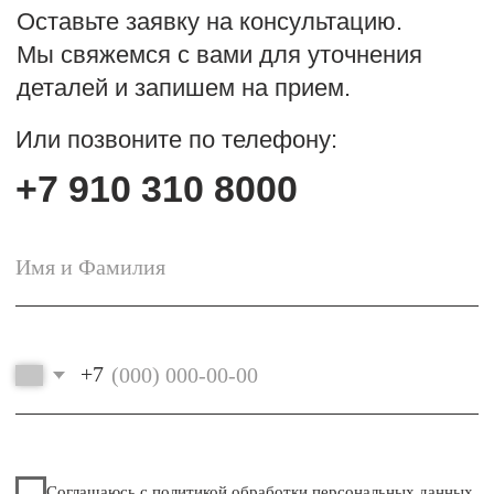
противопоказания. Необходима консультация врача.