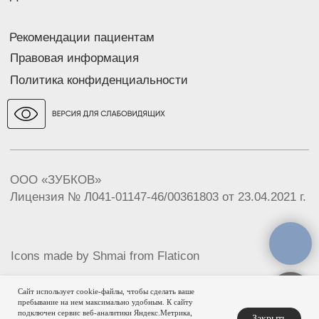
Сайт использует cookie-файлы, чтобы сделать ваше
пребывание на нем максимально удобным. К cайту
подключен сервис веб-аналитики Яндекс.Метрика,
Закрыть