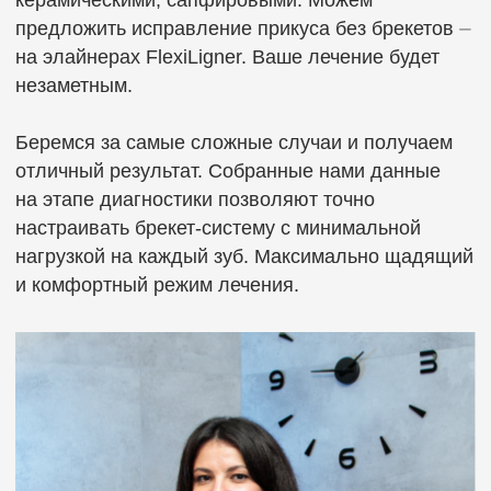
на этапе диагностики позволяют точно
настраивать брекет-систему с минимальной
нагрузкой на каждый зуб. Максимально щадящий
и комфортный режим лечения.